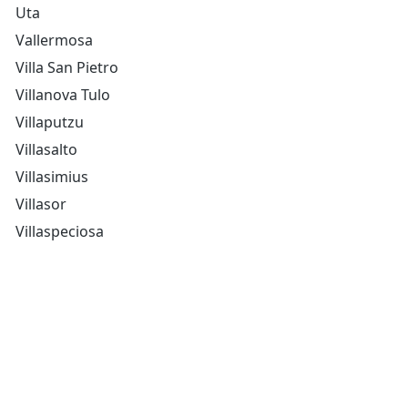
Uta
Vallermosa
Villa San Pietro
Villanova Tulo
Villaputzu
Villasalto
Villasimius
Villasor
Villaspeciosa