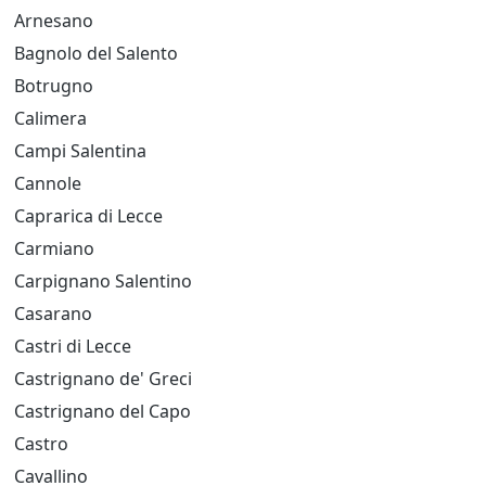
Arnesano
Bagnolo del Salento
Botrugno
Calimera
Campi Salentina
Cannole
Caprarica di Lecce
Carmiano
Carpignano Salentino
Casarano
Castri di Lecce
Castrignano de' Greci
Castrignano del Capo
Castro
Cavallino