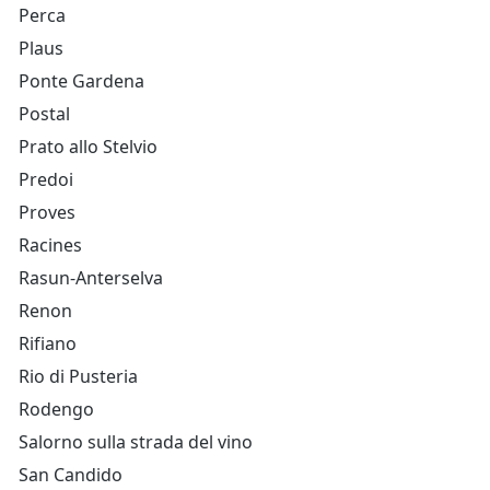
Perca
Plaus
Ponte Gardena
Postal
Prato allo Stelvio
Predoi
Proves
Racines
Rasun-Anterselva
Renon
Rifiano
Rio di Pusteria
Rodengo
Salorno sulla strada del vino
San Candido