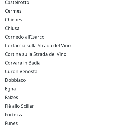
Castelrotto
Cermes
Chienes
Chiusa
Cornedo all'Isarco
Cortaccia sulla Strada del Vino
Cortina sulla Strada del Vino
Corvara in Badia
Curon Venosta
Dobbiaco
Egna
Falzes
Fiè allo Sciliar
Fortezza
Funes