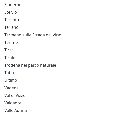
Sluderno
Stelvio
Terento
Terlano
Termeno sulla Strada del Vino
Tesimo
Tires
Tirolo
Trodena nel parco naturale
Tubre
Ultimo
Vadena
Val di Vizze
Valdaora
Valle Aurina