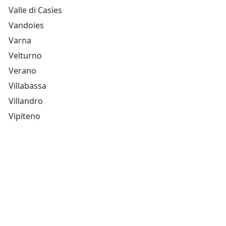
Valle di Casies
Vandoies
Varna
Velturno
Verano
Villabassa
Villandro
Vipiteno