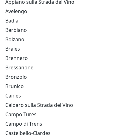
Appiano sulla Strada del Vino
Avelengo
Badia
Barbiano
Bolzano
Braies
Brennero
Bressanone
Bronzolo
Brunico
Caines
Caldaro sulla Strada del Vino
Campo Tures
Campo di Trens
Castelbello-Ciardes