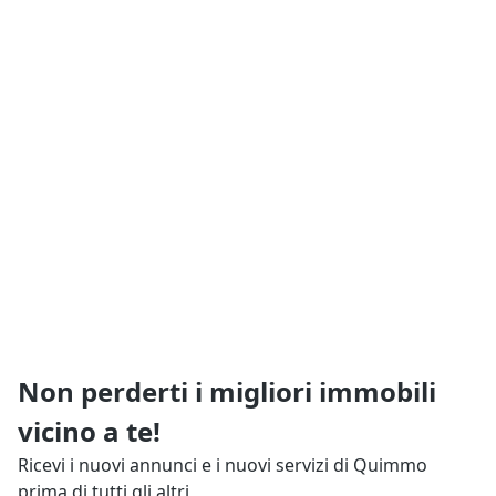
Non perderti i migliori immobili
vicino a te!
Ricevi i nuovi annunci e i nuovi servizi di Quimmo
prima di tutti gli altri