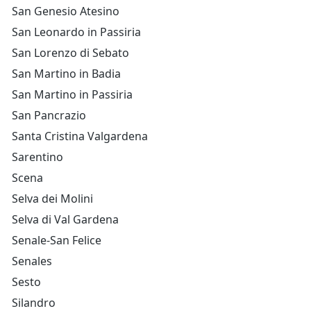
San Genesio Atesino
San Leonardo in Passiria
San Lorenzo di Sebato
San Martino in Badia
San Martino in Passiria
San Pancrazio
Santa Cristina Valgardena
Sarentino
Scena
Selva dei Molini
Selva di Val Gardena
Senale-San Felice
Senales
Sesto
Silandro