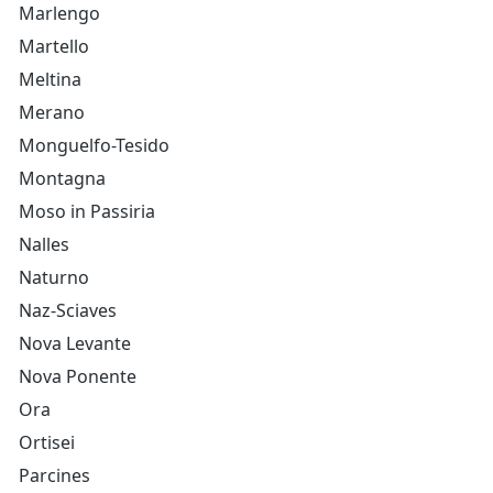
Marlengo
Martello
Meltina
Merano
Monguelfo-Tesido
Montagna
Moso in Passiria
Nalles
Naturno
Naz-Sciaves
Nova Levante
Nova Ponente
Ora
Ortisei
Parcines