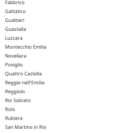
Fabbrico
Gattatico
Gualtieri
Guastalla
Luzzara
Montecchio Emilia
Novellara
Poviglio
Quattro Castella
Reggio nell'Emilia
Reggiolo
Rio Saliceto
Rolo
Rubiera
San Martino in Rio