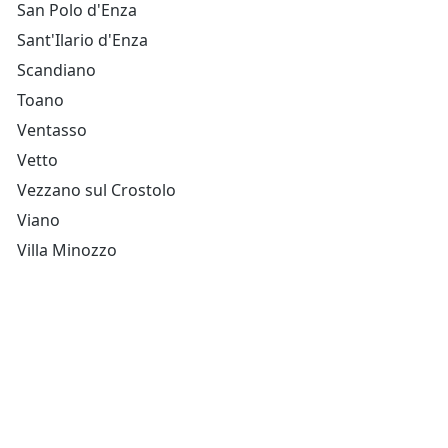
San Polo d'Enza
Sant'Ilario d'Enza
Scandiano
Toano
Ventasso
Vetto
Vezzano sul Crostolo
Viano
Villa Minozzo