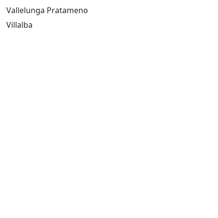
Vallelunga Pratameno
Villalba