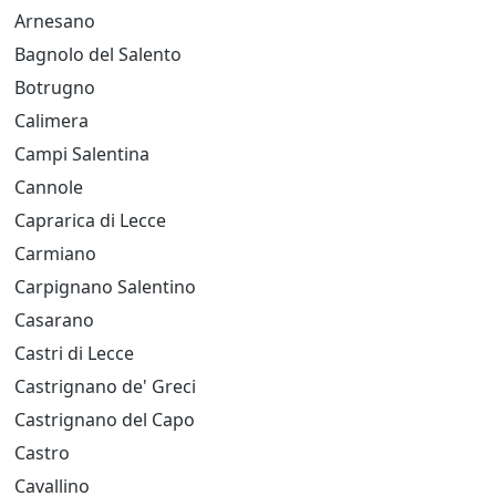
Arnesano
Bagnolo del Salento
Botrugno
Calimera
Campi Salentina
Cannole
Caprarica di Lecce
Carmiano
Carpignano Salentino
Casarano
Castri di Lecce
Castrignano de' Greci
Castrignano del Capo
Castro
Cavallino