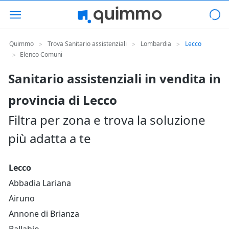
Quimmo
Trova Sanitario assistenziali
Lombardia
Lecco
>
>
>
Elenco Comuni
>
Sanitario assistenziali in vendita in
provincia di Lecco
Filtra per zona e trova la soluzione
più adatta a te
Lecco
Abbadia Lariana
Airuno
Annone di Brianza