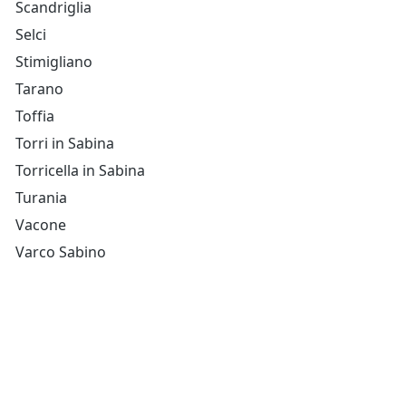
Scandriglia
Selci
Stimigliano
Tarano
Toffia
Torri in Sabina
Torricella in Sabina
Turania
Vacone
Varco Sabino