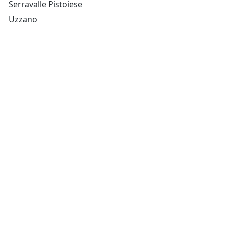
Serravalle Pistoiese
Uzzano