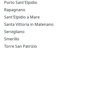
Porto Sant'Elpidio
Rapagnano
Sant'Elpidio a Mare
Santa Vittoria in Matenano
Servigliano
Smerillo
Torre San Patrizio