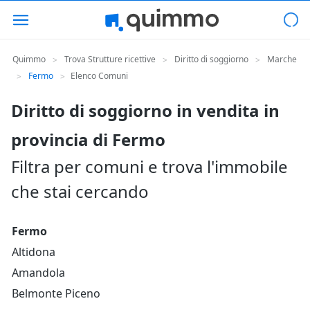
Quimmo
Trova Strutture ricettive
Diritto di soggiorno
Marche
>
>
>
Fermo
Elenco Comuni
>
>
Diritto di soggiorno in vendita in
provincia di Fermo
Filtra per comuni e trova l'immobile
che stai cercando
Fermo
Altidona
Amandola
Belmonte Piceno