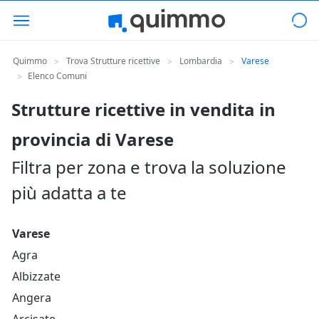
Quimmo
Trova Strutture ricettive
Lombardia
Varese
>
>
>
Elenco Comuni
>
Strutture ricettive in vendita in
provincia di Varese
Filtra per zona e trova la soluzione
più adatta a te
Varese
Agra
Albizzate
Angera