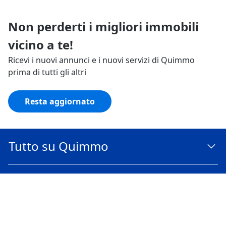
Non perderti i migliori immobili
vicino a te!
Ricevi i nuovi annunci e i nuovi servizi di Quimmo
prima di tutti gli altri
Resta aggiornato
Tutto su Quimmo
Il tuo Quimmo
Trasparenza