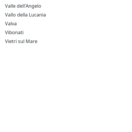
Valle dell'Angelo
Vallo della Lucania
Valva
Vibonati
Vietri sul Mare