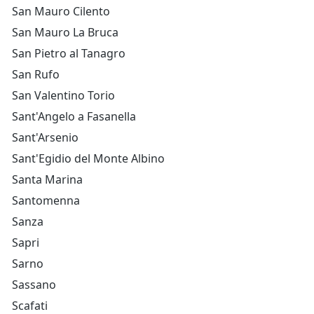
San Mauro Cilento
San Mauro La Bruca
San Pietro al Tanagro
San Rufo
San Valentino Torio
Sant'Angelo a Fasanella
Sant'Arsenio
Sant'Egidio del Monte Albino
Santa Marina
Santomenna
Sanza
Sapri
Sarno
Sassano
Scafati