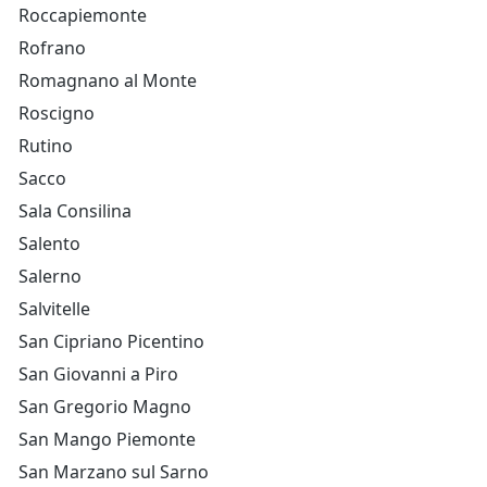
Roccapiemonte
Rofrano
Romagnano al Monte
Roscigno
Rutino
Sacco
Sala Consilina
Salento
Salerno
Salvitelle
San Cipriano Picentino
San Giovanni a Piro
San Gregorio Magno
San Mango Piemonte
San Marzano sul Sarno