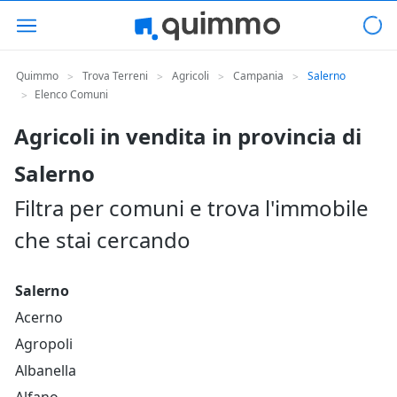
Quimmo
Trova Terreni
Agricoli
Campania
Salerno
>
>
>
>
Elenco Comuni
>
Agricoli in vendita in provincia di
Salerno
Filtra per comuni e trova l'immobile
che stai cercando
Salerno
Acerno
Agropoli
Albanella