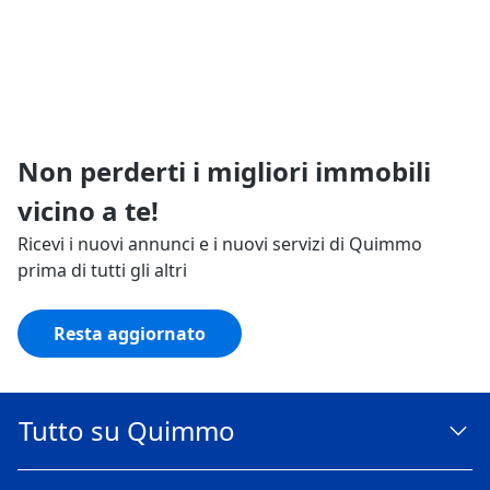
Non perderti i migliori immobili
vicino a te!
Ricevi i nuovi annunci e i nuovi servizi di Quimmo
prima di tutti gli altri
Resta aggiornato
Tutto su Quimmo