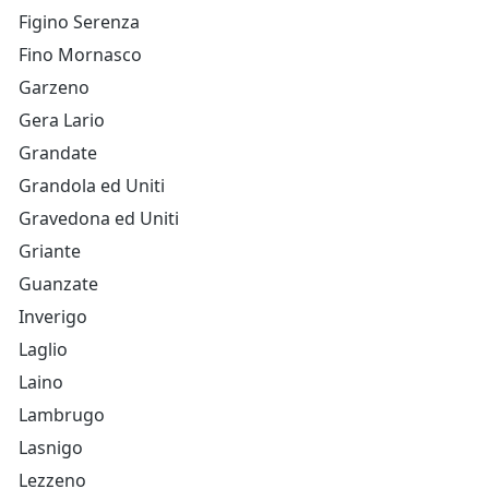
Figino Serenza
Fino Mornasco
Garzeno
Gera Lario
Grandate
Grandola ed Uniti
Gravedona ed Uniti
Griante
Guanzate
Inverigo
Laglio
Laino
Lambrugo
Lasnigo
Lezzeno