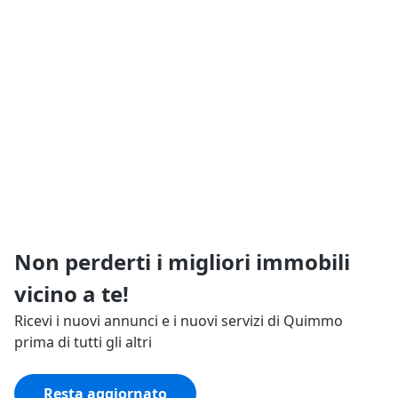
Non perderti i migliori immobili
vicino a te!
Ricevi i nuovi annunci e i nuovi servizi di Quimmo
prima di tutti gli altri
Resta aggiornato