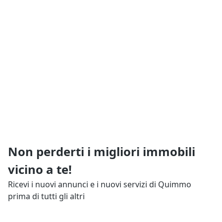
Non perderti i migliori immobili
vicino a te!
Ricevi i nuovi annunci e i nuovi servizi di Quimmo
prima di tutti gli altri