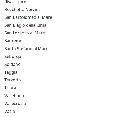
Riva Ligure
Rocchetta Nervina
San Bartolomeo al Mare
San Biagio della Cima
San Lorenzo al Mare
Sanremo
Santo Stefano al Mare
Seborga
Soldano
Taggia
Terzorio
Triora
Vallebona
Vallecrosia
Vasia