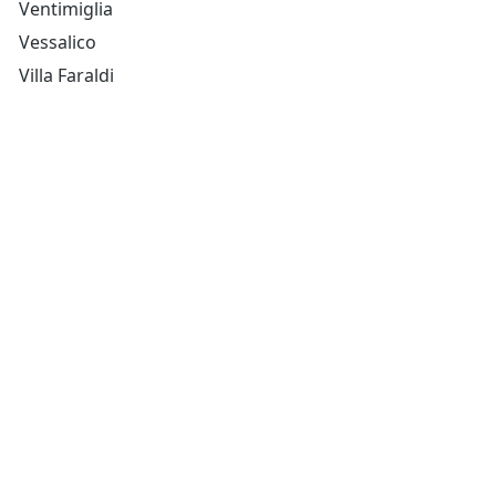
Ventimiglia
Vessalico
Villa Faraldi