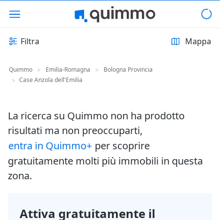
Filtra
Mappa
Quimmo
Emilia-Romagna
Bologna Provincia
>
>
Case Anzola dell'Emilia
>
La ricerca su Quimmo non ha prodotto
risultati ma non preoccuparti,
entra in Quimmo+
per scoprire
gratuitamente molti più immobili in questa
zona.
Attiva gratuitamente il