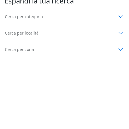
Espandi la tua ricerca
Cerca per categoria
Cerca per località
Cerca per zona