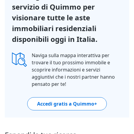
servizio di Quimmo per
visionare tutte le aste
immobiliari residenziali
disponibili oggi in Italia.
Naviga sulla mappa interattiva per
trovare il tuo prossimo immobile e
scoprire informazioni e servizi
aggiuntivi che i nostri partner hanno
pensato per te!
Accedi gratis a Quimmo+