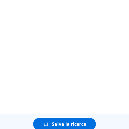
Salva la ricerca