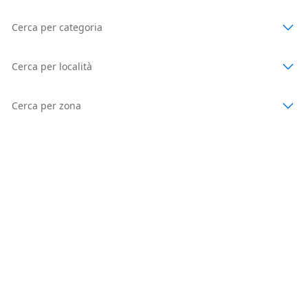
Cerca per categoria
Cerca per località
Cerca per zona