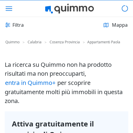
Filtra
Mappa
Quimmo
Calabria
Cosenza Provincia
Appartamenti Paola
>
>
>
La ricerca su Quimmo non ha prodotto
risultati ma non preoccuparti,
entra in Quimmo+
per scoprire
gratuitamente molti più immobili in questa
zona.
Attiva gratuitamente il