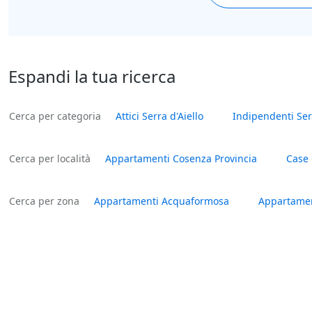
Espandi la tua ricerca
Cerca per categoria
Attici Serra d'Aiello
Indipendenti Serr
Cerca per località
Appartamenti Cosenza Provincia
Case 
Cerca per zona
Appartamenti Acquaformosa
Appartame