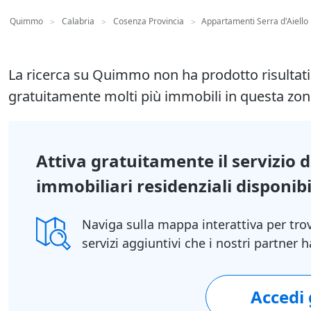
Quimmo
Calabria
Cosenza Provincia
Appartamenti Serra d'Aiello
>
>
>
La ricerca su Quimmo non ha prodotto risultat
gratuitamente molti più immobili in questa zon
Attiva gratuitamente il servizio 
immobiliari residenziali disponibil
Naviga sulla mappa interattiva per tro
servizi aggiuntivi che i nostri partner
Accedi