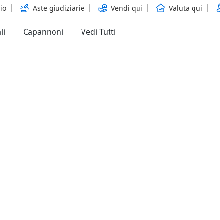
io
Aste giudiziarie
Vendi qui
Valuta qui
li
Capannoni
Vedi Tutti