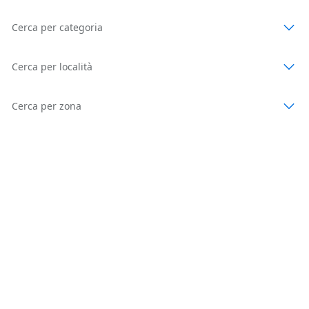
Cerca per categoria
Cerca per località
Cerca per zona