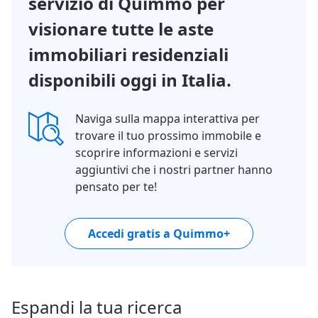
servizio di Quimmo per
visionare tutte le aste
immobiliari residenziali
disponibili oggi in Italia.
Naviga sulla mappa interattiva per
trovare il tuo prossimo immobile e
scoprire informazioni e servizi
aggiuntivi che i nostri partner hanno
pensato per te!
Accedi gratis a Quimmo+
Espandi la tua ricerca