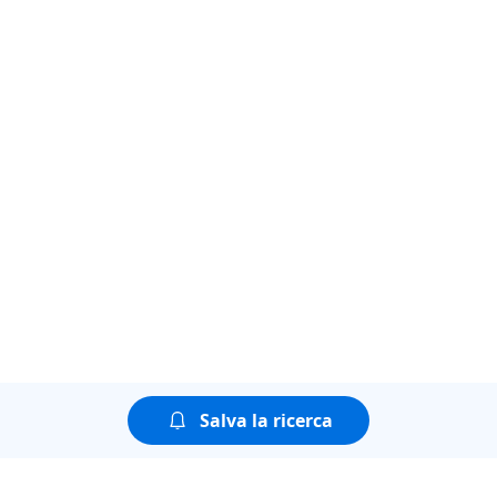
Salva la ricerca