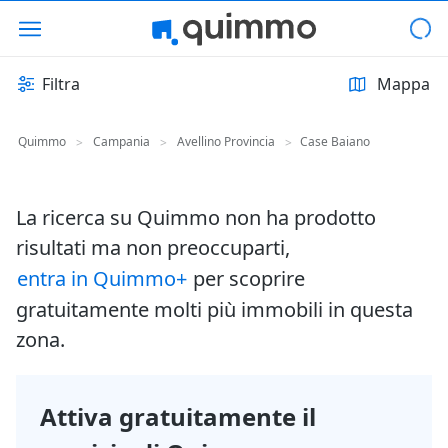
Filtra
Mappa
Quimmo
Campania
Avellino Provincia
Case Baiano
>
>
>
La ricerca su Quimmo non ha prodotto
risultati ma non preoccuparti,
entra in Quimmo+
per scoprire
gratuitamente molti più immobili in questa
zona.
Attiva gratuitamente il