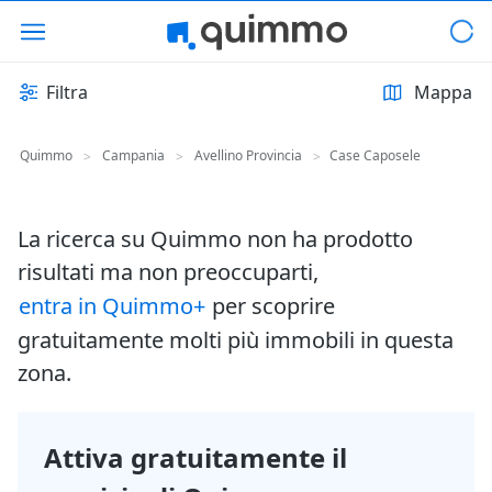
Filtra
Mappa
Quimmo
Campania
Avellino Provincia
Case Caposele
>
>
>
La ricerca su Quimmo non ha prodotto
risultati ma non preoccuparti,
entra in Quimmo+
per scoprire
gratuitamente molti più immobili in questa
zona.
Attiva gratuitamente il