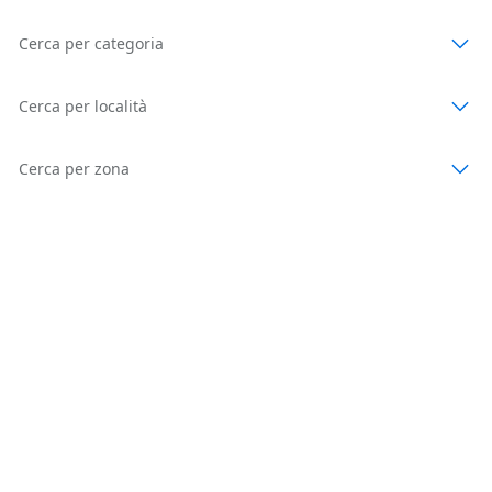
Cerca per categoria
Cerca per località
Cerca per zona