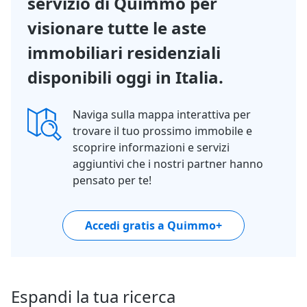
servizio di Quimmo per
visionare tutte le aste
immobiliari residenziali
disponibili oggi in Italia.
Naviga sulla mappa interattiva per
trovare il tuo prossimo immobile e
scoprire informazioni e servizi
aggiuntivi che i nostri partner hanno
pensato per te!
Accedi gratis a Quimmo+
Espandi la tua ricerca