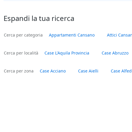
Espandi la tua ricerca
Cerca per categoria
Appartamenti Cansano
Attici Cansa
Cerca per località
Case L'Aquila Provincia
Case Abruzzo
Cerca per zona
Case Acciano
Case Aielli
Case Alfe