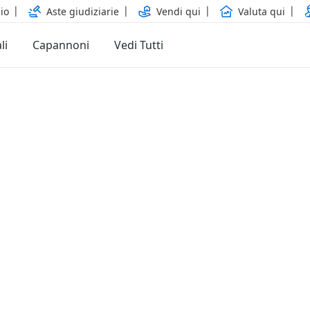
io
Aste giudiziarie
Vendi qui
Valuta qui
li
Capannoni
Vedi Tutti