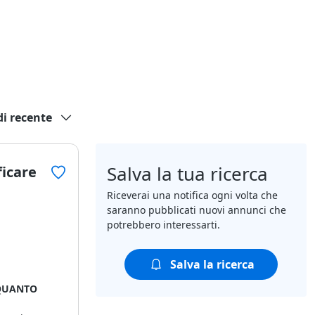
di recente
Salva la tua ricerca
ficare
Riceverai una notifica ogni volta che
saranno pubblicati nuovi annunci che
potrebbero interessarti.
Salva la ricerca
 QUANTO