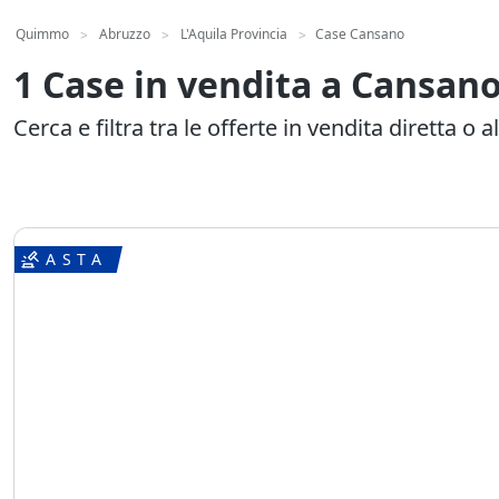
Quimmo
Abruzzo
L'Aquila Provincia
Case Cansano
>
>
>
1 Case in vendita a Cansan
Cerca e filtra tra le offerte in vendita diretta o al