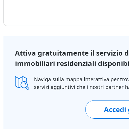
Attiva gratuitamente il servizio 
immobiliari residenziali disponibil
Naviga sulla mappa interattiva per tro
servizi aggiuntivi che i nostri partner
Accedi
1/5