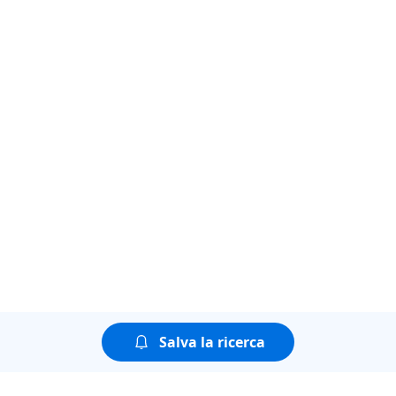
Salva la ricerca