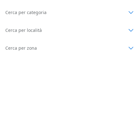
Cerca per categoria
Cerca per località
Cerca per zona