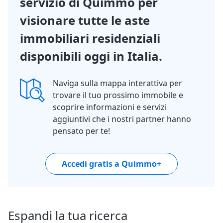
servizio di Quimmo per
visionare tutte le aste
immobiliari residenziali
disponibili oggi in Italia.
Naviga sulla mappa interattiva per
trovare il tuo prossimo immobile e
scoprire informazioni e servizi
aggiuntivi che i nostri partner hanno
pensato per te!
Accedi gratis a Quimmo+
Espandi la tua ricerca