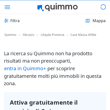
Filtra
Mappa
Quimmo
Abruzzo
L'Aquila Provincia
Case Massa d'Albe
>
>
>
La ricerca su Quimmo non ha prodotto
risultati ma non preoccuparti,
entra in Quimmo+
per scoprire
gratuitamente molti più immobili in questa
zona.
Attiva gratuitamente il