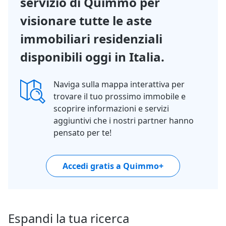
servizio di Quimmo per
visionare tutte le aste
immobiliari residenziali
disponibili oggi in Italia.
Naviga sulla mappa interattiva per
trovare il tuo prossimo immobile e
scoprire informazioni e servizi
aggiuntivi che i nostri partner hanno
pensato per te!
Accedi gratis a Quimmo+
Espandi la tua ricerca