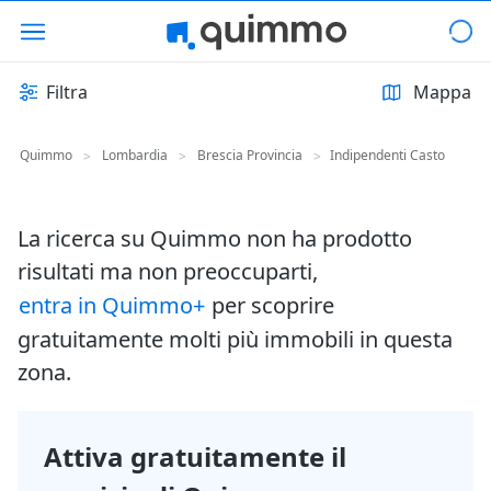
Filtra
Mappa
Quimmo
Lombardia
Brescia Provincia
Indipendenti Casto
>
>
>
La ricerca su Quimmo non ha prodotto
risultati ma non preoccuparti,
entra in Quimmo+
per scoprire
gratuitamente molti più immobili in questa
zona.
Attiva gratuitamente il