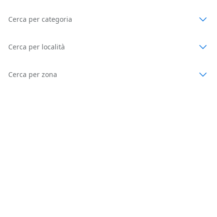
Cerca per categoria
Cerca per località
Cerca per zona