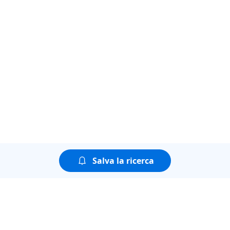
Salva la ricerca