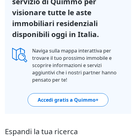
servizio di Quimmo per
visionare tutte le aste
immobiliari residenziali
disponibili oggi in Italia.
Naviga sulla mappa interattiva per
trovare il tuo prossimo immobile e
scoprire informazioni e servizi
aggiuntivi che i nostri partner hanno
pensato per te!
Accedi gratis a Quimmo+
Espandi la tua ricerca