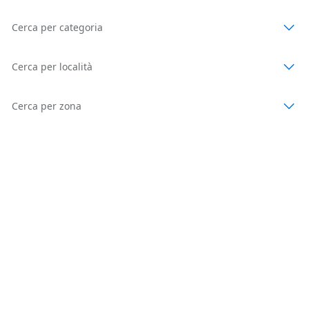
Cerca per categoria
Cerca per località
Cerca per zona