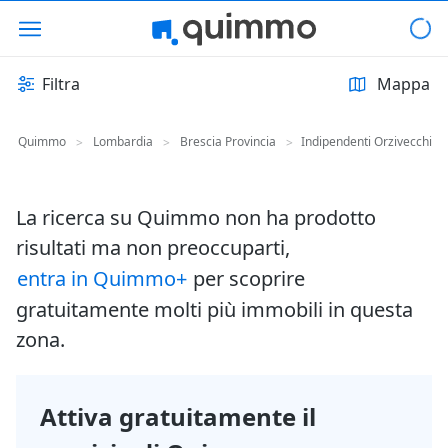
Filtra
Mappa
Quimmo
Lombardia
Brescia Provincia
Indipendenti Orzivecchi
>
>
>
La ricerca su Quimmo non ha prodotto
risultati ma non preoccuparti,
entra in Quimmo+
per scoprire
gratuitamente molti più immobili in questa
zona.
Attiva gratuitamente il