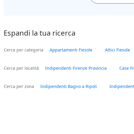
Espandi la tua ricerca
Cerca per categoria
Appartamenti Fiesole
Attici Fiesole
Cerca per località
Indipendenti Firenze Provincia
Case Fi
Cerca per zona
Indipendenti Bagno a Ripoli
Indipendent