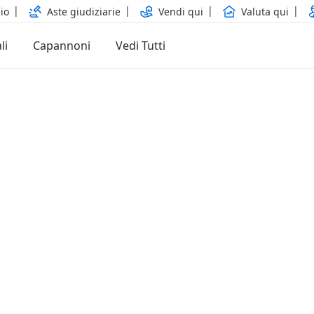
io
Aste giudiziarie
Vendi qui
Valuta qui
li
Capannoni
Vedi Tutti