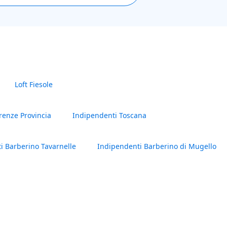
Loft Fiesole
renze Provincia
Indipendenti Toscana
i Barberino Tavarnelle
Indipendenti Barberino di Mugello