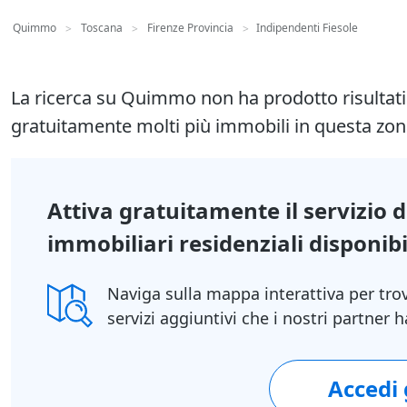
Quimmo
Toscana
Firenze Provincia
Indipendenti Fiesole
>
>
>
La ricerca su Quimmo non ha prodotto risultat
gratuitamente molti più immobili in questa zon
Attiva gratuitamente il servizio 
immobiliari residenziali disponibil
Naviga sulla mappa interattiva per tro
servizi aggiuntivi che i nostri partner
Accedi