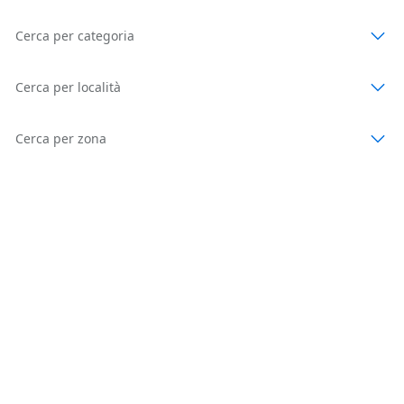
Cerca per categoria
Cerca per località
Cerca per zona