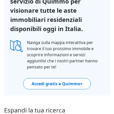
servizio di Quimmo per
visionare tutte le aste
immobiliari residenziali
disponibili oggi in Italia.
Naviga sulla mappa interattiva per
trovare il tuo prossimo immobile e
scoprire informazioni e servizi
aggiuntivi che i nostri partner hanno
pensato per te!
Accedi gratis a Quimmo+
Espandi la tua ricerca