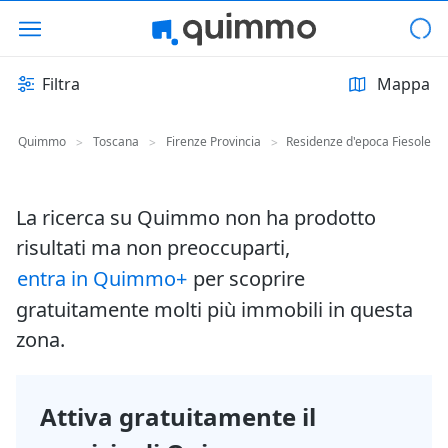
Filtra
Mappa
Quimmo
Toscana
Firenze Provincia
Residenze d'epoca Fiesole
>
>
>
La ricerca su Quimmo non ha prodotto
risultati ma non preoccuparti,
entra in Quimmo+
per scoprire
gratuitamente molti più immobili in questa
zona.
Attiva gratuitamente il