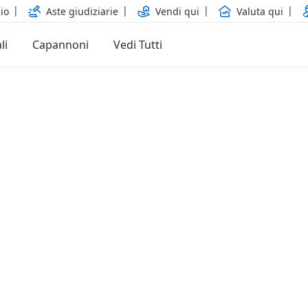
io
Aste giudiziarie
Vendi qui
Valuta qui
li
Capannoni
Vedi Tutti