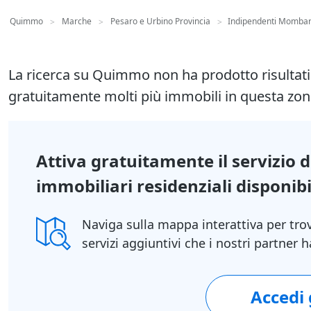
Quimmo
Marche
Pesaro e Urbino Provincia
Indipendenti Mombar
>
>
>
La ricerca su Quimmo non ha prodotto risultat
gratuitamente molti più immobili in questa zon
Attiva gratuitamente il servizio 
immobiliari residenziali disponibil
Naviga sulla mappa interattiva per tro
servizi aggiuntivi che i nostri partner
Accedi