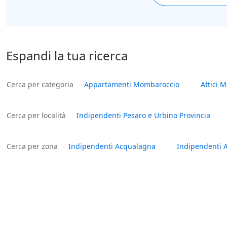
Espandi la tua ricerca
Cerca per categoria
Appartamenti Mombaroccio
Attici 
Cerca per località
Indipendenti Pesaro e Urbino Provincia
Cerca per zona
Indipendenti Acqualagna
Indipendenti 