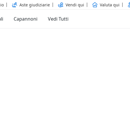
io
Aste giudiziarie
Vendi qui
Valuta qui
li
Capannoni
Vedi Tutti