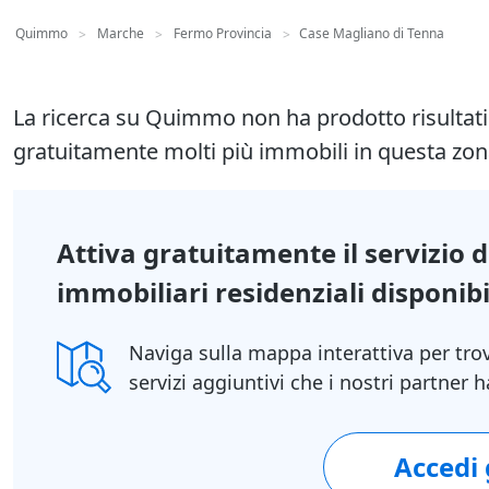
Quimmo
Marche
Fermo Provincia
Case Magliano di Tenna
>
>
>
La ricerca su Quimmo non ha prodotto risultat
gratuitamente molti più immobili in questa zon
Attiva gratuitamente il servizio 
immobiliari residenziali disponibil
Naviga sulla mappa interattiva per tro
servizi aggiuntivi che i nostri partner
Accedi