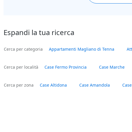
Espandi la tua ricerca
Cerca per categoria
Appartamenti Magliano di Tenna
At
Cerca per località
Case Fermo Provincia
Case Marche
Cerca per zona
Case Altidona
Case Amandola
Case