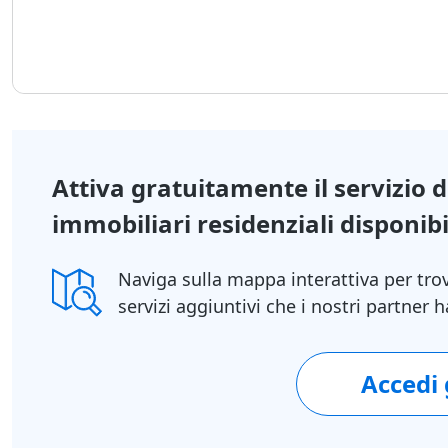
Attiva gratuitamente il servizio 
immobiliari residenziali disponibil
Naviga sulla mappa interattiva per tro
servizi aggiuntivi che i nostri partner
1/22
Accedi