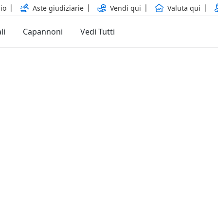
io
Aste giudiziarie
Vendi qui
Valuta qui
li
Capannoni
Vedi Tutti