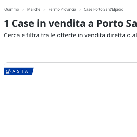
Quimmo
Marche
Fermo Provincia
Case Porto Sant'Elpidio
>
>
>
1 Case in vendita a Porto Sa
Cerca e filtra tra le offerte in vendita diretta o al