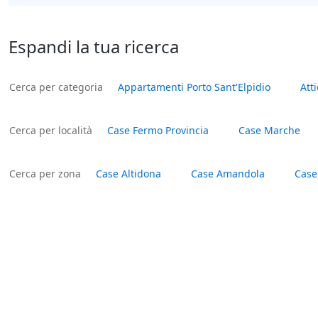
Espandi la tua ricerca
Cerca per categoria
Appartamenti Porto Sant'Elpidio
Atti
Cerca per località
Case Fermo Provincia
Case Marche
Cerca per zona
Case Altidona
Case Amandola
Case