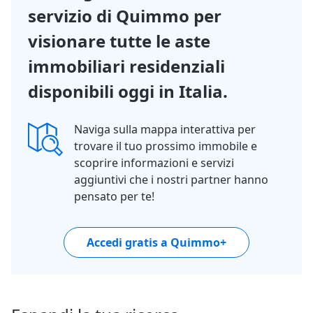
servizio di Quimmo per
visionare tutte le aste
immobiliari residenziali
disponibili oggi in Italia.
Naviga sulla mappa interattiva per
trovare il tuo prossimo immobile e
scoprire informazioni e servizi
aggiuntivi che i nostri partner hanno
pensato per te!
Accedi gratis a Quimmo+