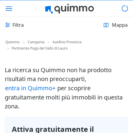
Filtra
Mappa
Quimmo
Campania
Avellino Provincia
>
>
Pertinenze Pago del Vallo di Lauro
>
La ricerca su Quimmo non ha prodotto
risultati ma non preoccuparti,
entra in Quimmo+
per scoprire
gratuitamente molti più immobili in questa
zona.
Attiva gratuitamente il