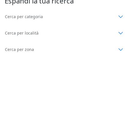
Espandi la tua ricerca
Cerca per categoria
Cerca per località
Cerca per zona