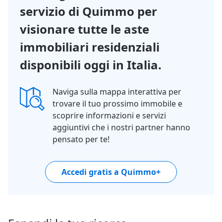
servizio di Quimmo per
visionare tutte le aste
immobiliari residenziali
disponibili oggi in Italia.
Naviga sulla mappa interattiva per
trovare il tuo prossimo immobile e
scoprire informazioni e servizi
aggiuntivi che i nostri partner hanno
pensato per te!
Accedi gratis a Quimmo+