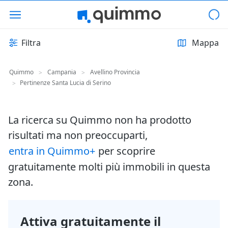
Filtra
Mappa
Quimmo
Campania
Avellino Provincia
>
>
Pertinenze Santa Lucia di Serino
>
La ricerca su Quimmo non ha prodotto
risultati ma non preoccuparti,
entra in Quimmo+
per scoprire
gratuitamente molti più immobili in questa
zona.
Attiva gratuitamente il