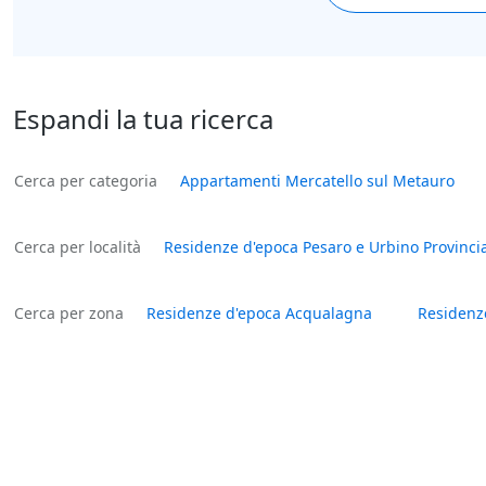
Espandi la tua ricerca
Cerca per categoria
Appartamenti Mercatello sul Metauro
Cerca per località
Residenze d'epoca Pesaro e Urbino Provinci
Cerca per zona
Residenze d'epoca Acqualagna
Residenz