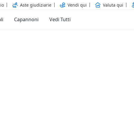
io
Aste giudiziarie
Vendi qui
Valuta qui
li
Capannoni
Vedi Tutti