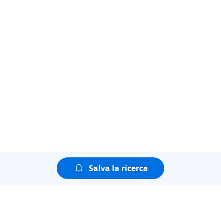
Salva la ricerca