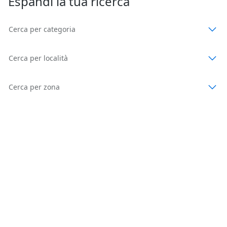
Espandi la tua ricerca
Cerca per categoria
Cerca per località
Cerca per zona