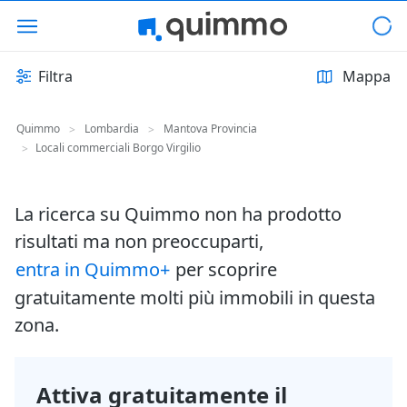
Filtra
Mappa
Quimmo
Lombardia
Mantova Provincia
>
>
Locali commerciali Borgo Virgilio
>
La ricerca su Quimmo non ha prodotto
risultati ma non preoccuparti,
entra in Quimmo+
per scoprire
gratuitamente molti più immobili in questa
zona.
Attiva gratuitamente il