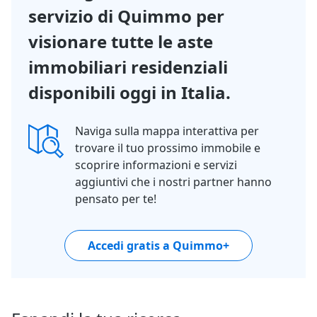
servizio di Quimmo per
visionare tutte le aste
immobiliari residenziali
disponibili oggi in Italia.
Naviga sulla mappa interattiva per
trovare il tuo prossimo immobile e
scoprire informazioni e servizi
aggiuntivi che i nostri partner hanno
pensato per te!
Accedi gratis a Quimmo+