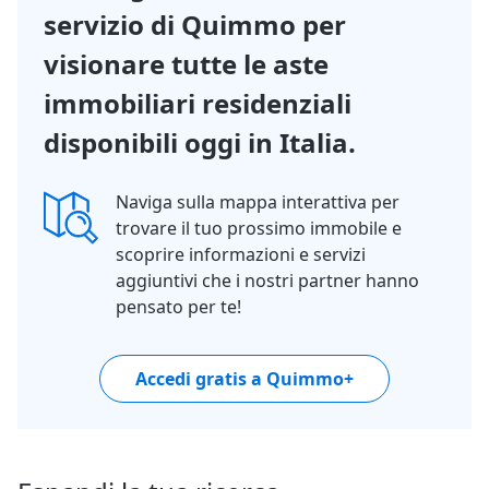
servizio di Quimmo per
visionare tutte le aste
immobiliari residenziali
disponibili oggi in Italia.
Naviga sulla mappa interattiva per
trovare il tuo prossimo immobile e
scoprire informazioni e servizi
aggiuntivi che i nostri partner hanno
pensato per te!
Accedi gratis a Quimmo+