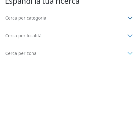
Espandi la tua ricerca
Cerca per categoria
Cerca per località
Cerca per zona