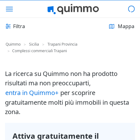
Filtra
Mappa
Quimmo
Sicilia
Trapani Provincia
>
>
Complessi commerciali Trapani
>
La ricerca su Quimmo non ha prodotto
risultati ma non preoccuparti,
entra in Quimmo+
per scoprire
gratuitamente molti più immobili in questa
zona.
Attiva gratuitamente il