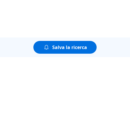
Salva la ricerca