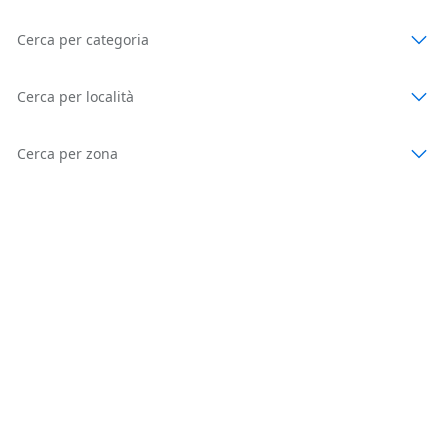
Cerca per categoria
Cerca per località
Cerca per zona