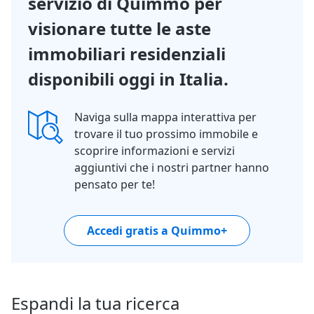
servizio di Quimmo per
visionare tutte le aste
immobiliari residenziali
disponibili oggi in Italia.
Naviga sulla mappa interattiva per
trovare il tuo prossimo immobile e
scoprire informazioni e servizi
aggiuntivi che i nostri partner hanno
pensato per te!
Accedi gratis a Quimmo+
Espandi la tua ricerca