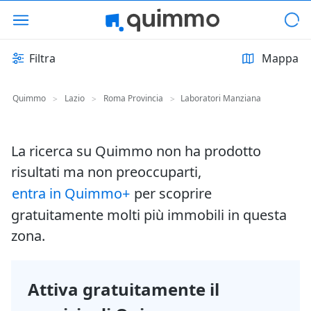
Filtra
Mappa
Quimmo
Lazio
Roma Provincia
Laboratori Manziana
>
>
>
La ricerca su Quimmo non ha prodotto
risultati ma non preoccuparti,
entra in Quimmo+
per scoprire
gratuitamente molti più immobili in questa
zona.
Attiva gratuitamente il