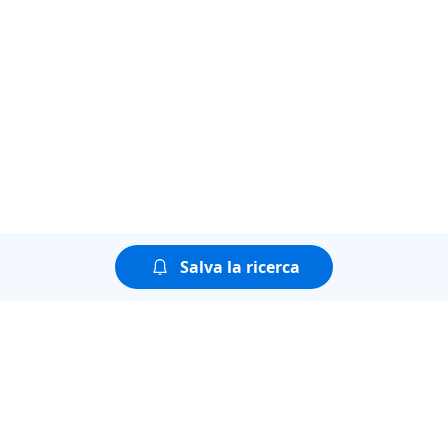
Salva la ricerca