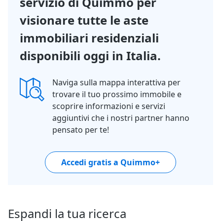
servizio di Quimmo per
visionare tutte le aste
immobiliari residenziali
disponibili oggi in Italia.
Naviga sulla mappa interattiva per
trovare il tuo prossimo immobile e
scoprire informazioni e servizi
aggiuntivi che i nostri partner hanno
pensato per te!
Accedi gratis a Quimmo+
Espandi la tua ricerca