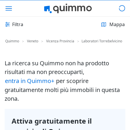
Filtra
Mappa
Quimmo
Veneto
Vicenza Provincia
Laboratori Torrebelvicino
>
>
>
La ricerca su Quimmo non ha prodotto
risultati ma non preoccuparti,
entra in Quimmo+
per scoprire
gratuitamente molti più immobili in questa
zona.
Attiva gratuitamente il