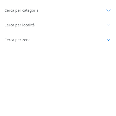
Cerca per categoria
Cerca per località
Cerca per zona