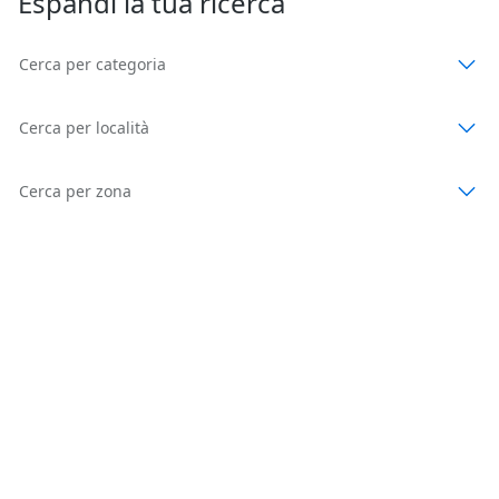
Espandi la tua ricerca
Cerca per categoria
Cerca per località
Cerca per zona