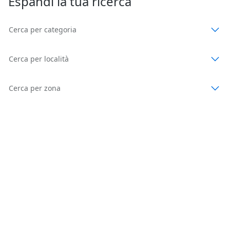
Espandi la tua ricerca
Cerca per categoria
Cerca per località
Cerca per zona