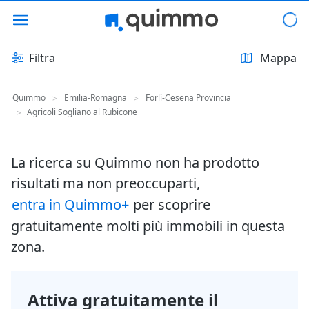
Filtra
Mappa
Quimmo
Emilia-Romagna
Forlì-Cesena Provincia
>
>
Agricoli Sogliano al Rubicone
>
La ricerca su Quimmo non ha prodotto
risultati ma non preoccuparti,
entra in Quimmo+
per scoprire
gratuitamente molti più immobili in questa
zona.
Attiva gratuitamente il