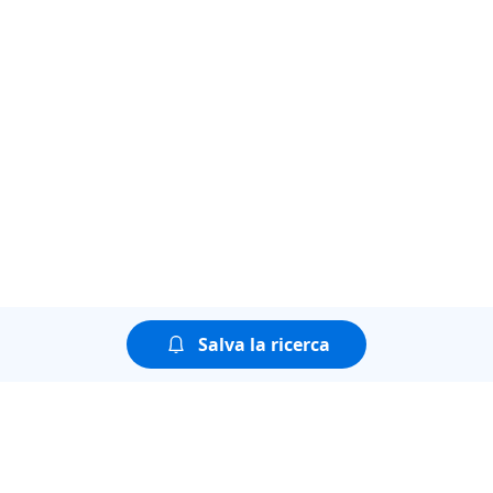
Salva la ricerca