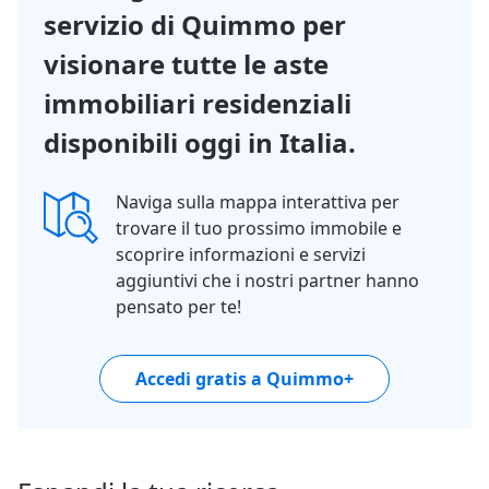
servizio di Quimmo per
visionare tutte le aste
immobiliari residenziali
disponibili oggi in Italia.
Naviga sulla mappa interattiva per
trovare il tuo prossimo immobile e
scoprire informazioni e servizi
aggiuntivi che i nostri partner hanno
pensato per te!
Accedi gratis a Quimmo+