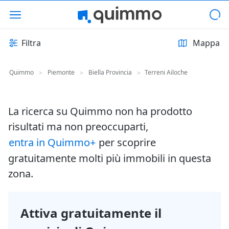
Filtra
Mappa
Quimmo
Piemonte
Biella Provincia
Terreni Ailoche
>
>
>
La ricerca su Quimmo non ha prodotto
risultati ma non preoccuparti,
entra in Quimmo+
per scoprire
gratuitamente molti più immobili in questa
zona.
Attiva gratuitamente il