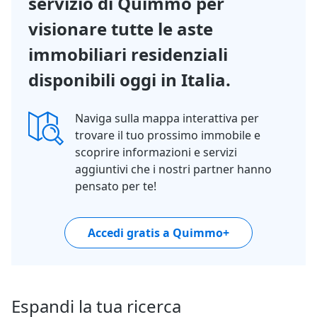
servizio di Quimmo per
visionare tutte le aste
immobiliari residenziali
disponibili oggi in Italia.
Naviga sulla mappa interattiva per
trovare il tuo prossimo immobile e
scoprire informazioni e servizi
aggiuntivi che i nostri partner hanno
pensato per te!
Accedi gratis a Quimmo+
Espandi la tua ricerca