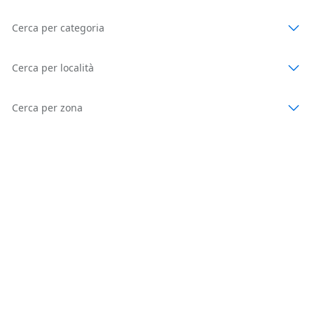
Cerca per categoria
Cerca per località
Cerca per zona