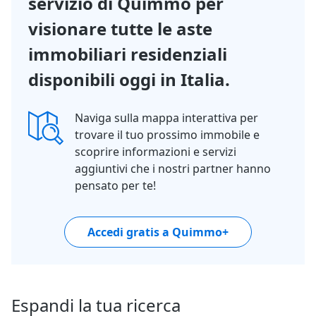
servizio di Quimmo per
visionare tutte le aste
immobiliari residenziali
disponibili oggi in Italia.
Naviga sulla mappa interattiva per
trovare il tuo prossimo immobile e
scoprire informazioni e servizi
aggiuntivi che i nostri partner hanno
pensato per te!
Accedi gratis a Quimmo+
Espandi la tua ricerca