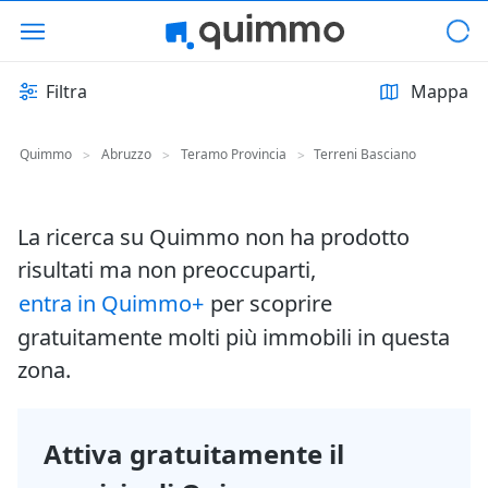
Filtra
Mappa
Quimmo
Abruzzo
Teramo Provincia
Terreni Basciano
>
>
>
La ricerca su Quimmo non ha prodotto
risultati ma non preoccuparti,
entra in Quimmo+
per scoprire
gratuitamente molti più immobili in questa
zona.
Attiva gratuitamente il