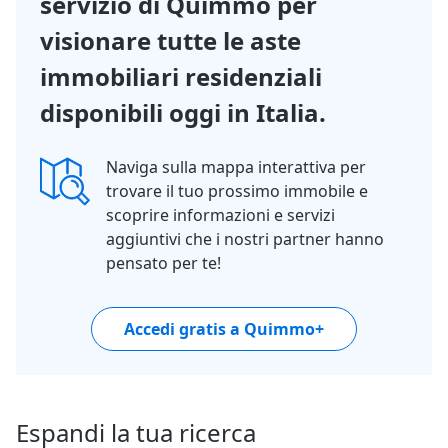
servizio di Quimmo per
visionare tutte le aste
immobiliari residenziali
disponibili oggi in Italia.
Naviga sulla mappa interattiva per
trovare il tuo prossimo immobile e
scoprire informazioni e servizi
aggiuntivi che i nostri partner hanno
pensato per te!
Accedi gratis a Quimmo+
Espandi la tua ricerca