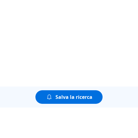
Salva la ricerca