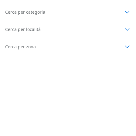
Cerca per categoria
Cerca per località
Cerca per zona