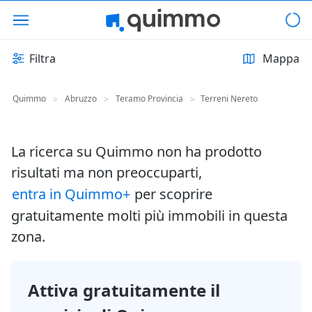
Filtra
Mappa
Quimmo
Abruzzo
Teramo Provincia
Terreni Nereto
>
>
>
La ricerca su Quimmo non ha prodotto
risultati ma non preoccuparti,
entra in Quimmo+
per scoprire
gratuitamente molti più immobili in questa
zona.
Attiva gratuitamente il