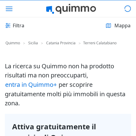
Filtra
Mappa
Quimmo
Sicilia
Catania Provincia
Terreni Calatabiano
>
>
>
La ricerca su Quimmo non ha prodotto
risultati ma non preoccuparti,
entra in Quimmo+
per scoprire
gratuitamente molti più immobili in questa
zona.
Attiva gratuitamente il