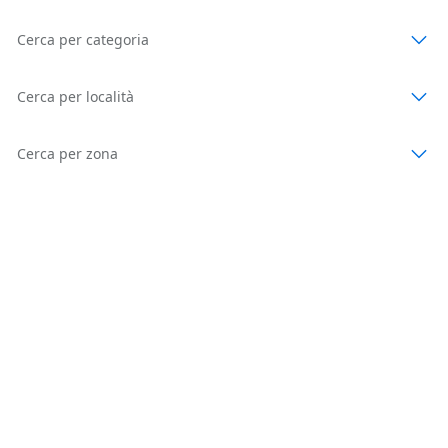
Cerca per categoria
Cerca per località
Cerca per zona