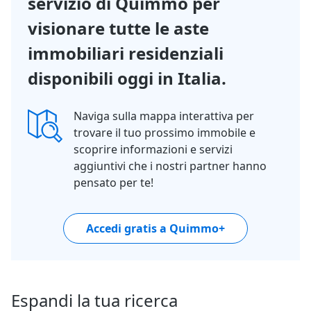
servizio di Quimmo per
visionare tutte le aste
immobiliari residenziali
disponibili oggi in Italia.
Naviga sulla mappa interattiva per
trovare il tuo prossimo immobile e
scoprire informazioni e servizi
aggiuntivi che i nostri partner hanno
pensato per te!
Accedi gratis a Quimmo+
Espandi la tua ricerca