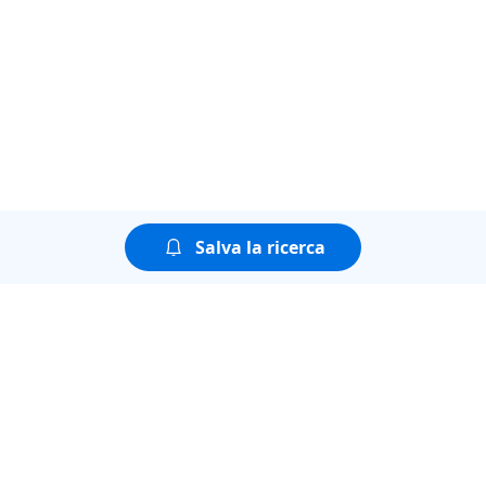
Salva la ricerca