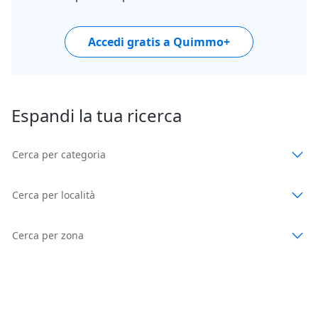
Accedi gratis a Quimmo+
Espandi la tua ricerca
Cerca per categoria
Cerca per località
Cerca per zona