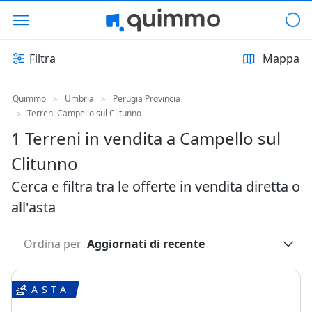
Filtra
Mappa
Quimmo
Umbria
Perugia Provincia
>
>
Terreni Campello sul Clitunno
>
1 Terreni in vendita a Campello sul
Clitunno
Cerca e filtra tra le offerte in vendita diretta o
all'asta
Ordina per
Aggiornati di recente