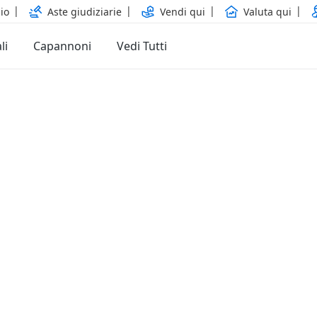
io
Aste giudiziarie
Vendi qui
Valuta qui
li
Capannoni
Vedi Tutti