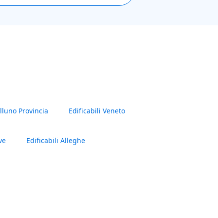
lluno Provincia
Edificabili Veneto
ve
Edificabili Alleghe