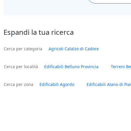
Espandi la tua ricerca
Cerca per categoria
Agricoli Calalzo di Cadore
Cerca per località
Edificabili Belluno Provincia
Terreni Be
Cerca per zona
Edificabili Agordo
Edificabili Alano di Pia