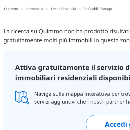
Quimmo
Lombardia
Lecco Provincia
Edificabili Osnago
>
>
>
La ricerca su Quimmo non ha prodotto risultat
gratuitamente molti più immobili in questa zon
Attiva gratuitamente il servizio 
immobiliari residenziali disponibil
Naviga sulla mappa interattiva per tro
servizi aggiuntivi che i nostri partner
Accedi