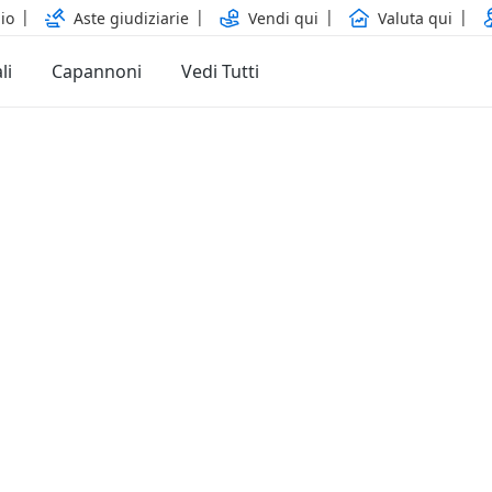
io
Aste giudiziarie
Vendi qui
Valuta qui
li
Capannoni
Vedi Tutti