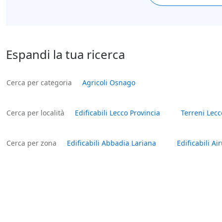
Espandi la tua ricerca
Cerca per categoria
Agricoli Osnago
Cerca per località
Edificabili Lecco Provincia
Terreni Lecc
Cerca per zona
Edificabili Abbadia Lariana
Edificabili Ai