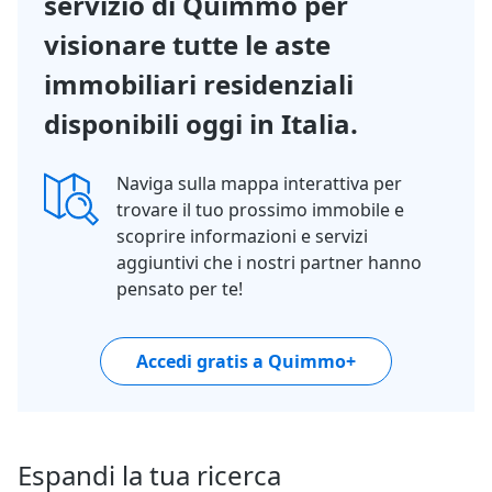
servizio di Quimmo per
visionare tutte le aste
immobiliari residenziali
disponibili oggi in Italia.
Naviga sulla mappa interattiva per
trovare il tuo prossimo immobile e
scoprire informazioni e servizi
aggiuntivi che i nostri partner hanno
pensato per te!
Accedi gratis a Quimmo+
Espandi la tua ricerca