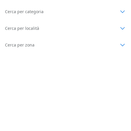
Cerca per categoria
Cerca per località
Cerca per zona