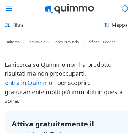
Filtra
Mappa
Quimmo
Lombardia
Lecco Provincia
Edificabili Rogeno
>
>
>
La ricerca su Quimmo non ha prodotto
risultati ma non preoccuparti,
entra in Quimmo+
per scoprire
gratuitamente molti più immobili in questa
zona.
Attiva gratuitamente il