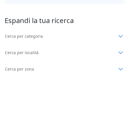
Espandi la tua ricerca
Cerca per categoria
Cerca per località
Cerca per zona