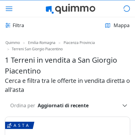
Filtra
Mappa
Quimmo
Emilia-Romagna
Piacenza Provincia
>
>
Terreni San Giorgio Piacentino
>
1 Terreni in vendita a San Giorgio
Piacentino
Cerca e filtra tra le offerte in vendita diretta o
all'asta
Ordina per
Aggiornati di recente