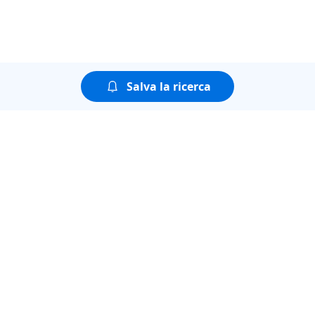
Salva la ricerca