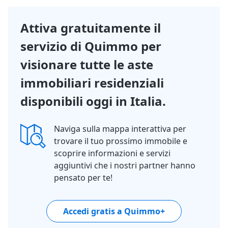
- 90%
1/12
Attiva gratuitamente il
servizio di Quimmo per
visionare tutte le aste
immobiliari residenziali
disponibili oggi in Italia.
Naviga sulla mappa interattiva per
trovare il tuo prossimo immobile e
scoprire informazioni e servizi
aggiuntivi che i nostri partner hanno
pensato per te!
Accedi gratis a Quimmo+