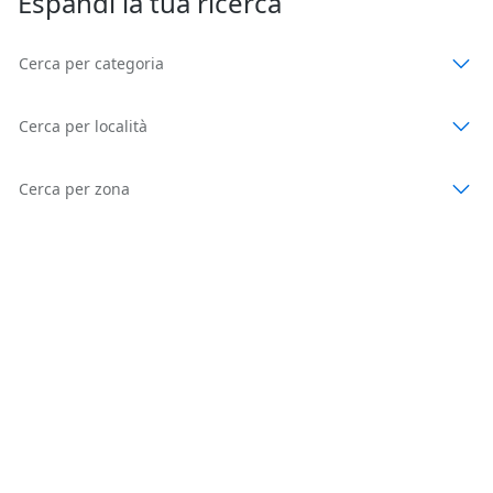
Espandi la tua ricerca
Cerca per categoria
Cerca per località
Cerca per zona