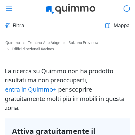
Filtra
Mappa
Quimmo
Trentino-Alto Adige
Bolzano Provincia
>
>
Edifici direzionali Racines
>
La ricerca su Quimmo non ha prodotto
risultati ma non preoccuparti,
entra in Quimmo+
per scoprire
gratuitamente molti più immobili in questa
zona.
Attiva gratuitamente il