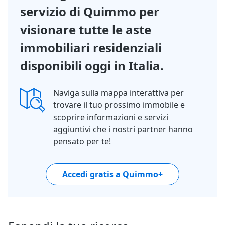
servizio di Quimmo per
visionare tutte le aste
immobiliari residenziali
disponibili oggi in Italia.
Naviga sulla mappa interattiva per
trovare il tuo prossimo immobile e
scoprire informazioni e servizi
aggiuntivi che i nostri partner hanno
pensato per te!
Accedi gratis a Quimmo+