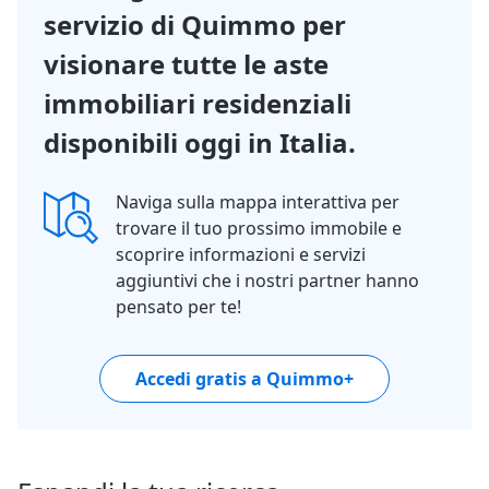
servizio di Quimmo per
visionare tutte le aste
immobiliari residenziali
disponibili oggi in Italia.
Naviga sulla mappa interattiva per
trovare il tuo prossimo immobile e
scoprire informazioni e servizi
aggiuntivi che i nostri partner hanno
pensato per te!
Accedi gratis a Quimmo+