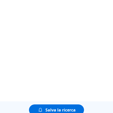
Salva la ricerca