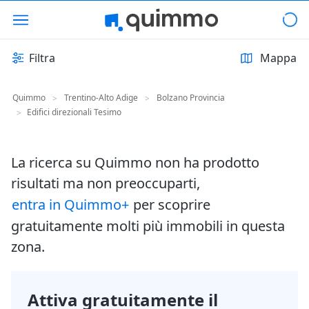
Filtra
Mappa
Quimmo
Trentino-Alto Adige
Bolzano Provincia
>
>
Edifici direzionali Tesimo
>
La ricerca su Quimmo non ha prodotto
risultati ma non preoccuparti,
entra in Quimmo+
per scoprire
gratuitamente molti più immobili in questa
zona.
Attiva gratuitamente il