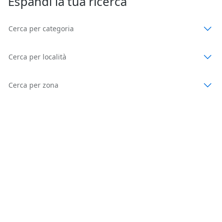
Espandi la tua ricerca
Cerca per categoria
Cerca per località
Cerca per zona