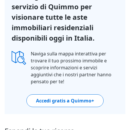
servizio di Quimmo per
visionare tutte le aste
immobiliari residenziali
disponibili oggi in Italia.
Naviga sulla mappa interattiva per
trovare il tuo prossimo immobile e
scoprire informazioni e servizi
aggiuntivi che i nostri partner hanno
pensato per te!
Accedi gratis a Quimmo+