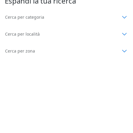
Espandi la tua ricerca
Cerca per categoria
Cerca per località
Cerca per zona