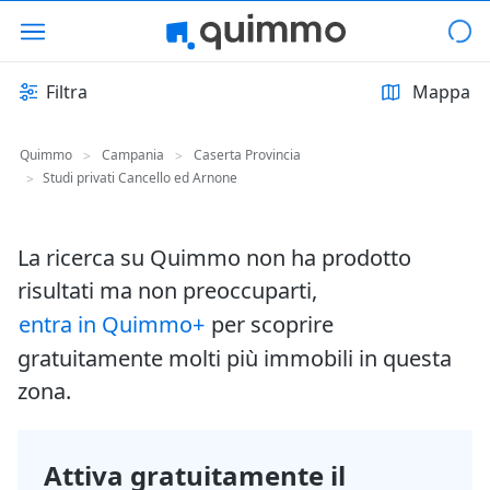
Filtra
Mappa
Quimmo
Campania
Caserta Provincia
>
>
Studi privati Cancello ed Arnone
>
La ricerca su Quimmo non ha prodotto
risultati ma non preoccuparti,
entra in Quimmo+
per scoprire
gratuitamente molti più immobili in questa
zona.
Attiva gratuitamente il