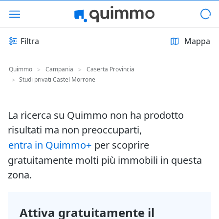
Filtra
Mappa
Quimmo
Campania
Caserta Provincia
>
>
Studi privati Castel Morrone
>
La ricerca su Quimmo non ha prodotto
risultati ma non preoccuparti,
entra in Quimmo+
per scoprire
gratuitamente molti più immobili in questa
zona.
Attiva gratuitamente il