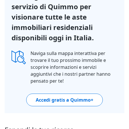
servizio di Quimmo per
visionare tutte le aste
immobiliari residenziali
disponibili oggi in Italia.
Naviga sulla mappa interattiva per
trovare il tuo prossimo immobile e
scoprire informazioni e servizi
aggiuntivi che i nostri partner hanno
pensato per te!
Accedi gratis a Quimmo+