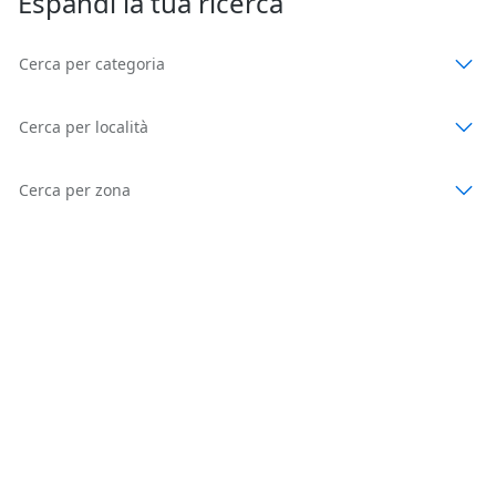
Espandi la tua ricerca
Cerca per categoria
Cerca per località
Cerca per zona